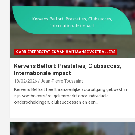
CARRIÈREPRESTATIES VAN HAÏTIAANSE VOETBALLERS
Kervens Belfort: Prestaties, Clubsucces,
Internationale impact
18/02/2026
Jean-Pierre Toussaint
Kervens Belfort heeft aanzienlijke vooruitgang geboekt in
zijn voetbalcarrière, gekenmerkt door individuele
onderscheidingen, clubsuccessen en een…