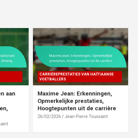
CARRIÈREPRESTATIES VAN HAÏTIAANSE
VOETBALLERS
en aan
Maxime Jean: Erkenningen,
Opmerkelijke prestaties,
en,
Hoogtepunten uit de carrière
26/02/2026
Jean-Pierre Toussaint
aint