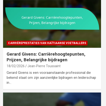
CARRIÈREPRESTATIES VAN HAÏTIAANSE VOETBALLERS
Gerard Givens: Carrièrehoogtepunten,
Prijzen, Belangrijke bijdragen
18/02/2026
Jean-Pierre Toussaint
Gerard Givens is een vooraanstaande professional die
bekend staat om zijn aanzienlijke bijdragen en leiderschap
in…