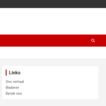
Links
Ons verhaal
Bladeren
Bereik ons