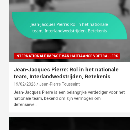
INTERNATIONALE IMPACT VAN HAÏTIAANSE VOETBALLERS
Jean-Jacques Pierre: Rol in het nationale
team, Interlandwedstrijden, Betekenis
19/02/2026
Jean-Pierre Toussaint
Jean-Jacques Pierre is een belangrijke verdediger voor het
nationale team, bekend om zijn vermogen om
defensieve…