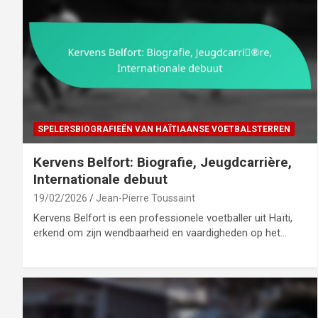
SPELERSBIOGRAFIEËN VAN HAÏTIAANSE VOETBALSTERREN
Kervens Belfort: Biografie, Jeugdcarrière,
Internationale debuut
19/02/2026
Jean-Pierre Toussaint
Kervens Belfort is een professionele voetballer uit Haïti,
erkend om zijn wendbaarheid en vaardigheden op het…