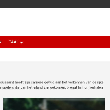
N
TAAL
ussaint heeft zijn carrière gewijd aan het verkennen van de rijke
 spelers die van het eiland zijn gekomen, brengt hij hun verhalen