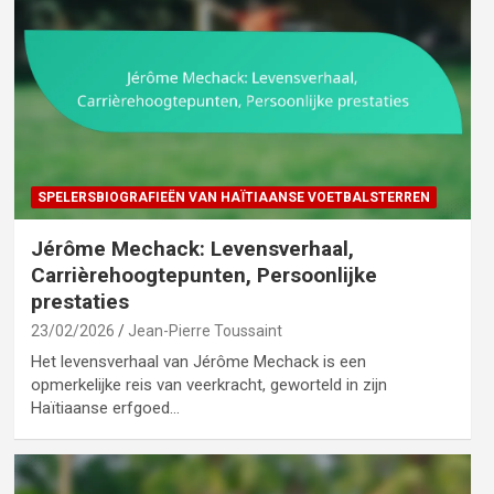
SPELERSBIOGRAFIEËN VAN HAÏTIAANSE VOETBALSTERREN
Jérôme Mechack: Levensverhaal,
Carrièrehoogtepunten, Persoonlijke
prestaties
23/02/2026
Jean-Pierre Toussaint
Het levensverhaal van Jérôme Mechack is een
opmerkelijke reis van veerkracht, geworteld in zijn
Haïtiaanse erfgoed…