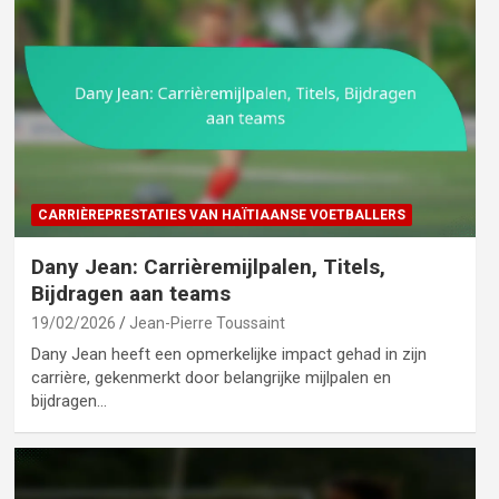
CARRIÈREPRESTATIES VAN HAÏTIAANSE VOETBALLERS
Dany Jean: Carrièremijlpalen, Titels,
Bijdragen aan teams
19/02/2026
Jean-Pierre Toussaint
Dany Jean heeft een opmerkelijke impact gehad in zijn
carrière, gekenmerkt door belangrijke mijlpalen en
bijdragen…