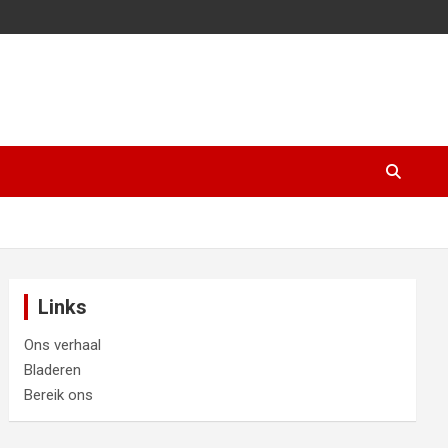
Links
Ons verhaal
Bladeren
Bereik ons