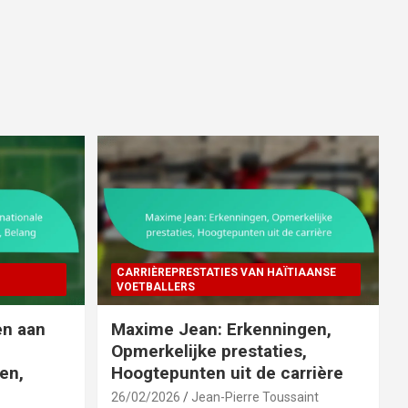
CARRIÈREPRESTATIES VAN HAÏTIAANSE
VOETBALLERS
en aan
Maxime Jean: Erkenningen,
Opmerkelijke prestaties,
en,
Hoogtepunten uit de carrière
26/02/2026
Jean-Pierre Toussaint