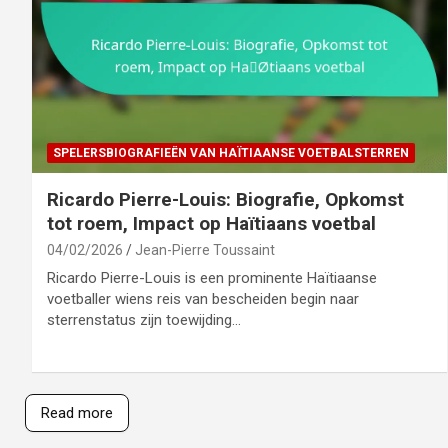
SPELERSBIOGRAFIEËN VAN HAÏTIAANSE VOETBALSTERREN
Ricardo Pierre-Louis: Biografie, Opkomst
tot roem, Impact op Haïtiaans voetbal
04/02/2026
Jean-Pierre Toussaint
Ricardo Pierre-Louis is een prominente Haïtiaanse
voetballer wiens reis van bescheiden begin naar
sterrenstatus zijn toewijding…
Read more