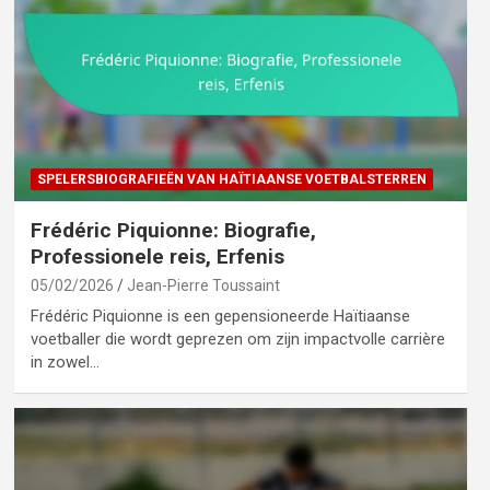
SPELERSBIOGRAFIEËN VAN HAÏTIAANSE VOETBALSTERREN
Frédéric Piquionne: Biografie,
Professionele reis, Erfenis
05/02/2026
Jean-Pierre Toussaint
Frédéric Piquionne is een gepensioneerde Haïtiaanse
voetballer die wordt geprezen om zijn impactvolle carrière
in zowel…