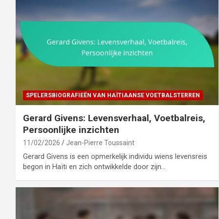
SPELERSBIOGRAFIEËN VAN HAÏTIAANSE VOETBALSTERREN
Gerard Givens: Levensverhaal, Voetbalreis,
Persoonlijke inzichten
11/02/2026
Jean-Pierre Toussaint
Gerard Givens is een opmerkelijk individu wiens levensreis
begon in Haïti en zich ontwikkelde door zijn…