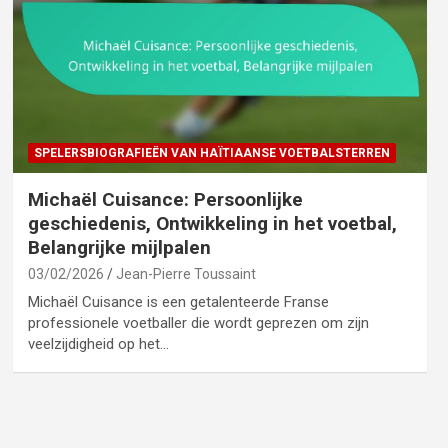
SPELERSBIOGRAFIEËN VAN HAÏTIAANSE VOETBALSTERREN
Michaël Cuisance: Persoonlijke
geschiedenis, Ontwikkeling in het voetbal,
Belangrijke mijlpalen
03/02/2026
Jean-Pierre Toussaint
Michaël Cuisance is een getalenteerde Franse
professionele voetballer die wordt geprezen om zijn
veelzijdigheid op het…