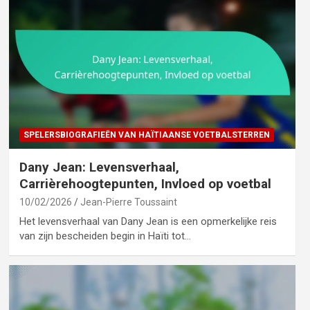
SPELERSBIOGRAFIEËN VAN HAÏTIAANSE VOETBALSTERREN
Dany Jean: Levensverhaal,
Carrièrehoogtepunten, Invloed op voetbal
10/02/2026
Jean-Pierre Toussaint
Het levensverhaal van Dany Jean is een opmerkelijke reis
van zijn bescheiden begin in Haïti tot…