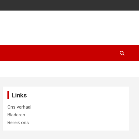
Links
Ons verhaal
Bladeren
Bereik ons