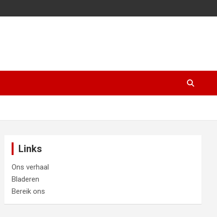
Links
Ons verhaal
Bladeren
Bereik ons